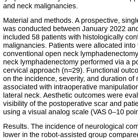
and neck malignancies.
Material and methods. A prospective, sing
was conducted between January 2022 an
included 58 patients with histologically c
malignancies. Patients were allocated into
conventional open neck lymphadenectomy 
neck lymphadenectomy performed via a pos
cervical approach (n=29). Functional ou
on the incidence, severity, and duration of
associated with intraoperative manipulation
lateral neck. Aesthetic outcomes were eval
visibility of the postoperative scar and pati
using a visual analog scale (VAS 0–10 poin
Results. The incidence of neurological comp
lower in the robot-assisted group compare