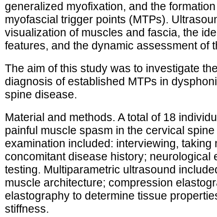
generalized myofixation, and the formation 
myofascial trigger points (MTPs). Ultrasoun
visualization of muscles and fascia, the ident
features, and the dynamic assessment of th
The aim of this study was to investigate the
diagnosis of established MTPs in dysphoni
spine disease.
Material and methods. A total of 18 indivi
painful muscle spasm in the cervical spin
examination included: interviewing, taking
concomitant disease history; neurological
testing. Multiparametric ultrasound includ
muscle architecture; compression elasto
elastography to determine tissue properties
stiffness.