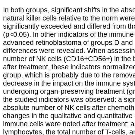
In both groups, significant shifts in the abs
natural killer cells relative to the norm wer
significantly exceeded and differed from th
(p<0.05). In other indicators of the immune 
advanced retinoblastoma of groups D and E, 
differences were revealed. When assessing
number of NK cells (CD16+CD56+) in the bl
after treatment, these indicators normalized
group, which is probably due to the remov
decrease in the impact on the immune syste
undergoing organ-preserving treatment (gro
the studied indicators was observed: a sign
absolute number of NK cells after chemoth
changes in the qualitative and quantitative
immune cells were noted after treatment: a
lymphocytes, the total number of T-cells, 