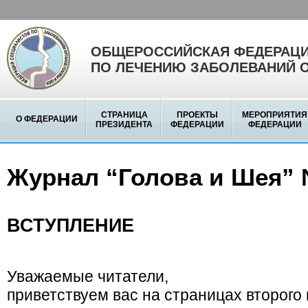
ОБЩЕРОССИЙСКАЯ ФЕДЕРАЦИ
ПО ЛЕЧЕНИЮ ЗАБОЛЕВАНИЙ 
СТРАНИЦА
ПРОЕКТЫ
МЕРОПРИЯТИЯ
О ФЕДЕРАЦИИ
ПРЕЗИДЕНТА
ФЕДЕРАЦИИ
ФЕДЕРАЦИИ
Журнал “Голова и Шея” 
ВСТУПЛЕНИЕ
Уважаемые читатели,
приветствуем вас на страницах второго