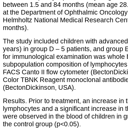
between 1.5 and 84 months (mean age 28
at the Department of Ophthalmic Oncology
Helmholtz National Medical Research Cen
months).
The study included children with advance
years) in group D – 5 patients, and group E
for immunological examination was whole b
subpopulation composition of lymphocyte
FACS Canto II flow cytometer (BectonDicki
Color TBNK Reagent monoclonal antibodie
(BectonDickinson, USA).
Results. Prior to treatment, an increase in 
lymphocytes and a significant increase in t
were observed in the blood of children in
the control group (p<0.05).