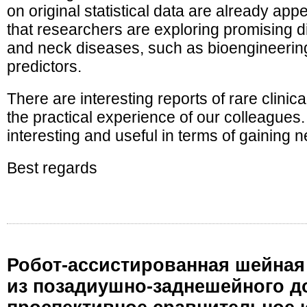
on original statistical data are already appe
that researchers are exploring promising di
and neck diseases, such as bioengineerin
predictors.
There are interesting reports of rare clinic
the practical experience of our colleagues. 
interesting and useful in terms of gaining
Best regards
Робот-ассистированная шейна
из позадиушно-заднешейного д