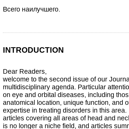
Всего наилучшего.
INTRODUCTION
Dear Readers,
welcome to the second issue of our Journal
multidisciplinary agenda. Particular attenti
on eye and orbital diseases, including tho
anatomical location, unique function, and o
expertise in treating disorders in this area. 
articles covering all areas of head and ne
is no longer a niche field, and articles s