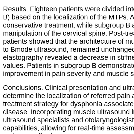
Results. Eighteen patients were divided i
B) based on the localization of the MTPs. A
conservative treatment, while subgroup B 
manipulation of the cervical spine. Post-tr
patients showed that the architecture of 
to Bmode ultrasound, remained unchanged,
elastography revealed a decrease in stiff
values. Patients in subgroup B demonstr
improvement in pain severity and muscle 
Conclusions. Clinical presentation and ult
determine the localization of referred pain 
treatment strategy for dysphonia associate
disease. Incorporating muscle ultrasound in
ultrasound specialists and otolaryngologi
capabilities, allowing for real-time assess