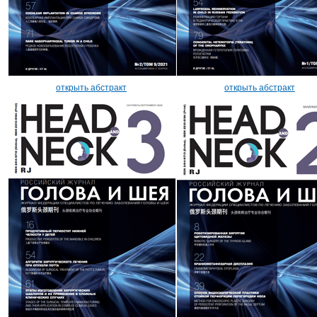
открыть абстракт
открыть абстракт