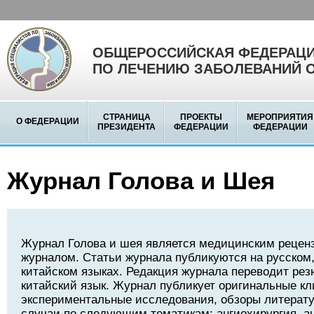
ОБЩЕРОССИЙСКАЯ ФЕДЕРАЦИ
ПО ЛЕЧЕНИЮ ЗАБОЛЕВАНИЙ 
СТРАНИЦА
ПРОЕКТЫ
МЕРОПРИЯТИЯ
О ФЕДЕРАЦИИ
ПРЕЗИДЕНТА
ФЕДЕРАЦИИ
ФЕДЕРАЦИИ
Журнал Голова и Шея
Журнал Голова и шея является медицинским реце
журналом. Статьи журнала публикуются на русском,
китайском языках. Редакция журнала переводит рез
китайский язык. Журнал публикует оригинальные кл
экспериментальные исследования, обзоры литерату
случаи по следующим тематикам: ангиохирургия, а