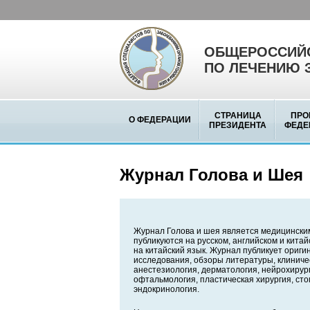
ОБЩЕРОССИЙС
ПО ЛЕЧЕНИЮ 
СТРАНИЦА
ПРО
О ФЕДЕРАЦИИ
ПРЕЗИДЕНТА
ФЕДЕ
Журнал Голова и Шея
Журнал Голова и шея является медицински
публикуются на русском, английском и кита
на китайский язык. Журнал публикует ориг
исследования, обзоры литературы, клиниче
анестезиология, дерматология, нейрохирург
офтальмология, пластическая хирургия, сто
эндокринология.