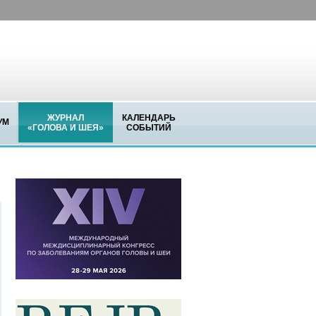
ЖУРНАЛ
КАЛЕНДАРЬ
УМ
«ГОЛОВА И ШЕЯ»
СОБЫТИЙ