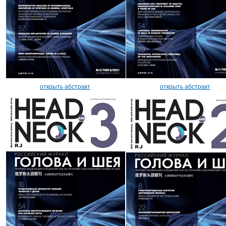
открыть абстракт
открыть абстракт