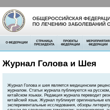
ОБЩЕРОССИЙСКАЯ ФЕДЕРАЦИ
ПО ЛЕЧЕНИЮ ЗАБОЛЕВАНИЙ 
СТРАНИЦА
ПРОЕКТЫ
МЕРОПРИЯТИЯ
О ФЕДЕРАЦИИ
ПРЕЗИДЕНТА
ФЕДЕРАЦИИ
ФЕДЕРАЦИИ
Журнал Голова и Шея
Журнал Голова и шея является медицинским реце
журналом. Статьи журнала публикуются на русском,
китайском языках. Редакция журнала переводит рез
китайский язык. Журнал публикует оригинальные кл
экспериментальные исследования, обзоры литерату
случаи по следующим тематикам: ангиохирургия, а