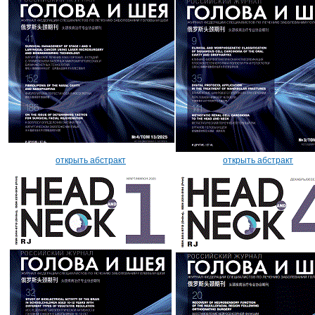
открыть абстракт
открыть абстракт