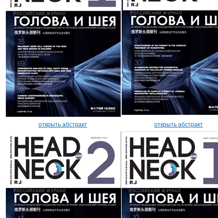
открыть абстракт
открыть абстракт