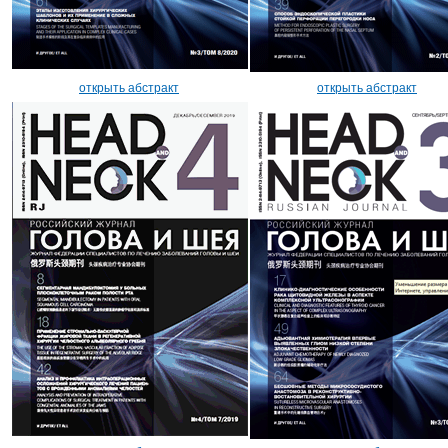
открыть абстракт
открыть абстракт