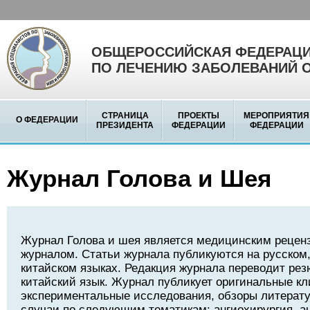
ОБЩЕРОССИЙСКАЯ ФЕДЕРАЦИ
ПО ЛЕЧЕНИЮ ЗАБОЛЕВАНИЙ 
СТРАНИЦА
ПРОЕКТЫ
МЕРОПРИЯТИЯ
О ФЕДЕРАЦИИ
ПРЕЗИДЕНТА
ФЕДЕРАЦИИ
ФЕДЕРАЦИИ
Журнал Голова и Шея
Журнал Голова и шея является медицинским реце
журналом. Статьи журнала публикуются на русском,
китайском языках. Редакция журнала переводит рез
китайский язык. Журнал публикует оригинальные кл
экспериментальные исследования, обзоры литерату
случаи по следующим тематикам: ангиохирургия, а