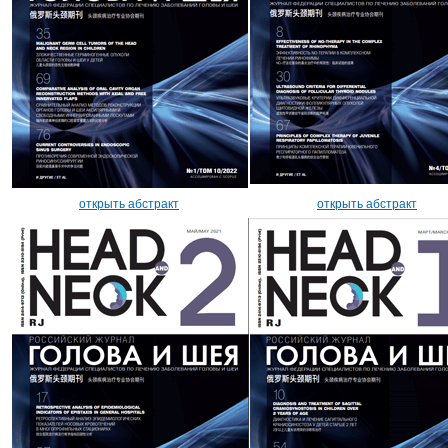
открыть абстракт
открыть абстракт