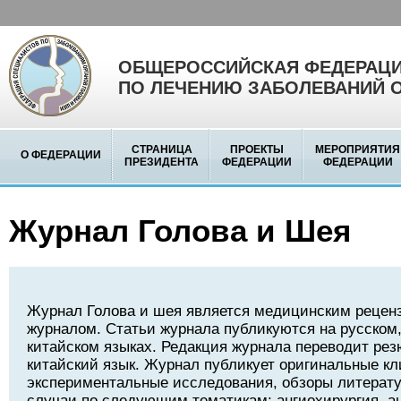
ОБЩЕРОССИЙСКАЯ ФЕДЕРАЦИ
ПО ЛЕЧЕНИЮ ЗАБОЛЕВАНИЙ 
СТРАНИЦА
ПРОЕКТЫ
МЕРОПРИЯТИЯ
О ФЕДЕРАЦИИ
ПРЕЗИДЕНТА
ФЕДЕРАЦИИ
ФЕДЕРАЦИИ
Журнал Голова и Шея
Журнал Голова и шея является медицинским реце
журналом. Статьи журнала публикуются на русском,
китайском языках. Редакция журнала переводит рез
китайский язык. Журнал публикует оригинальные кл
экспериментальные исследования, обзоры литерату
случаи по следующим тематикам: ангиохирургия, а