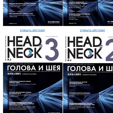
открыть абстракт
открыть абстракт