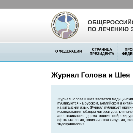
ОБЩЕРОССИЙС
ПО ЛЕЧЕНИЮ 
СТРАНИЦА
ПРО
О ФЕДЕРАЦИИ
ПРЕЗИДЕНТА
ФЕДЕ
Журнал Голова и Шея
Журнал Голова и шея является медицински
публикуются на русском, английском и кита
на китайский язык. Журнал публикует ориг
исследования, обзоры литературы, клиниче
анестезиология, дерматология, нейрохирург
офтальмология, пластическая хирургия, сто
эндокринология.