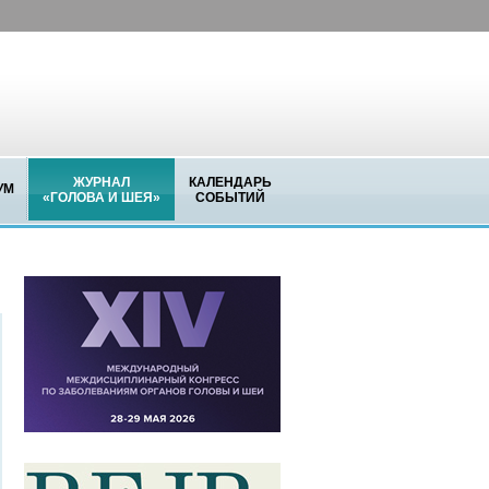
ЖУРНАЛ
КАЛЕНДАРЬ
УМ
«ГОЛОВА И ШЕЯ»
СОБЫТИЙ