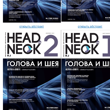
открыть абстракт
открыть абстракт