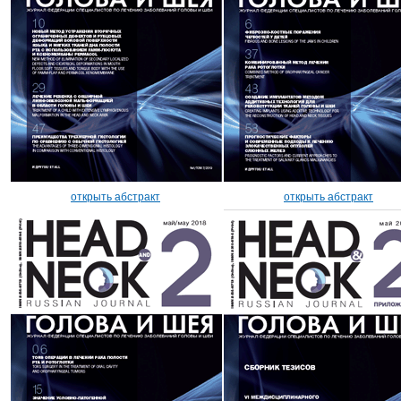
открыть абстракт
открыть абстракт