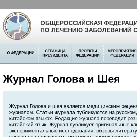
ОБЩЕРОССИЙСКАЯ ФЕДЕРАЦИ
ПО ЛЕЧЕНИЮ ЗАБОЛЕВАНИЙ 
СТРАНИЦА
ПРОЕКТЫ
МЕРОПРИЯТИЯ
О ФЕДЕРАЦИИ
ПРЕЗИДЕНТА
ФЕДЕРАЦИИ
ФЕДЕРАЦИИ
Журнал Голова и Шея
Журнал Голова и шея является медицинским реце
журналом. Статьи журнала публикуются на русском,
китайском языках. Редакция журнала переводит рез
китайский язык. Журнал публикует оригинальные кл
экспериментальные исследования, обзоры литерату
случаи по следующим тематикам: ангиохирургия, а