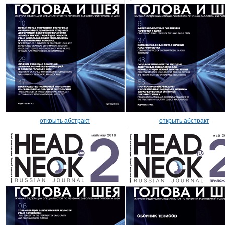
открыть абстракт
открыть абстракт