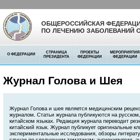
ОБЩЕРОССИЙСКАЯ ФЕДЕРАЦИ
ПО ЛЕЧЕНИЮ ЗАБОЛЕВАНИЙ 
СТРАНИЦА
ПРОЕКТЫ
МЕРОПРИЯТИЯ
О ФЕДЕРАЦИИ
ПРЕЗИДЕНТА
ФЕДЕРАЦИИ
ФЕДЕРАЦИИ
Журнал Голова и Шея
Журнал Голова и шея является медицинским реце
журналом. Статьи журнала публикуются на русском,
китайском языках. Редакция журнала переводит рез
китайский язык. Журнал публикует оригинальные кл
экспериментальные исследования, обзоры литерату
случаи по следующим тематикам: ангиохирургия, а