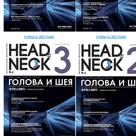
открыть абстракт
открыть абстракт