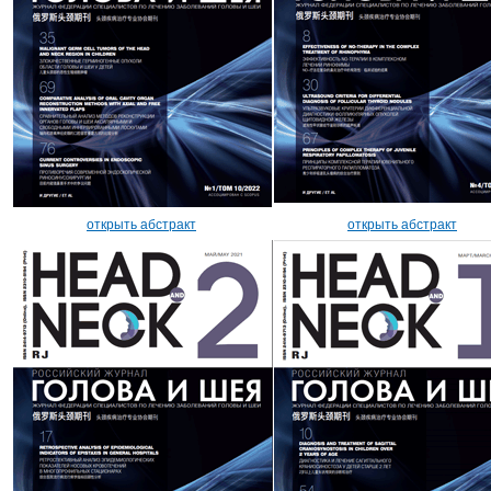
открыть абстракт
открыть абстракт