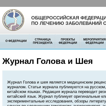
ОБЩЕРОССИЙСКАЯ ФЕДЕРАЦИ
ПО ЛЕЧЕНИЮ ЗАБОЛЕВАНИЙ 
СТРАНИЦА
ПРОЕКТЫ
МЕРОПРИЯТИЯ
О ФЕДЕРАЦИИ
ПРЕЗИДЕНТА
ФЕДЕРАЦИИ
ФЕДЕРАЦИИ
Журнал Голова и Шея
Журнал Голова и шея является медицинским реце
журналом. Статьи журнала публикуются на русском,
китайском языках. Редакция журнала переводит рез
китайский язык. Журнал публикует оригинальные кл
экспериментальные исследования, обзоры литерату
случаи по следующим тематикам: ангиохирургия, а