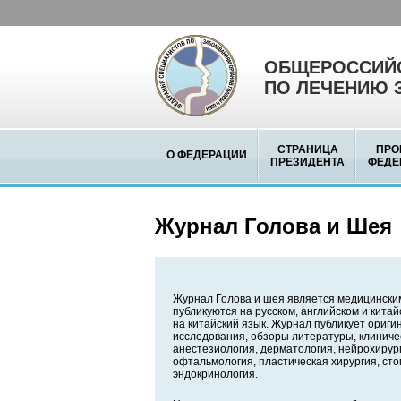
ОБЩЕРОССИЙС
ПО ЛЕЧЕНИЮ 
СТРАНИЦА
ПРО
О ФЕДЕРАЦИИ
ПРЕЗИДЕНТА
ФЕДЕ
Журнал Голова и Шея
Журнал Голова и шея является медицински
публикуются на русском, английском и кита
на китайский язык. Журнал публикует ориг
исследования, обзоры литературы, клиниче
анестезиология, дерматология, нейрохирург
офтальмология, пластическая хирургия, сто
эндокринология.