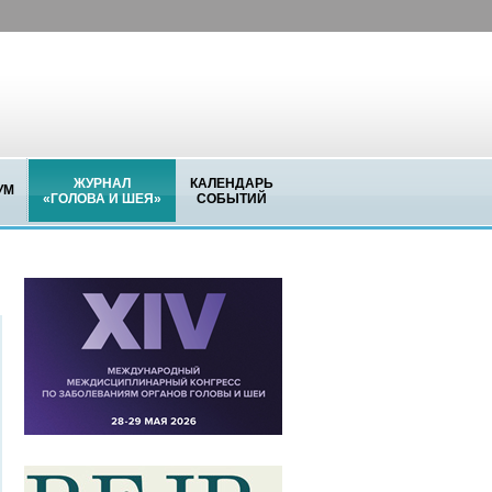
ЖУРНАЛ
КАЛЕНДАРЬ
УМ
«ГОЛОВА И ШЕЯ»
СОБЫТИЙ