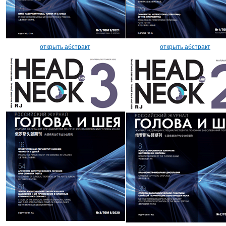
открыть абстракт
открыть абстракт