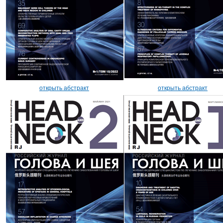
открыть абстракт
открыть абстракт