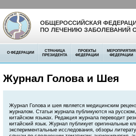
ОБЩЕРОССИЙСКАЯ ФЕДЕРАЦИ
ПО ЛЕЧЕНИЮ ЗАБОЛЕВАНИЙ 
СТРАНИЦА
ПРОЕКТЫ
МЕРОПРИЯТИЯ
О ФЕДЕРАЦИИ
ПРЕЗИДЕНТА
ФЕДЕРАЦИИ
ФЕДЕРАЦИИ
Журнал Голова и Шея
Журнал Голова и шея является медицинским реце
журналом. Статьи журнала публикуются на русском,
китайском языках. Редакция журнала переводит рез
китайский язык. Журнал публикует оригинальные кл
экспериментальные исследования, обзоры литерату
случаи по следующим тематикам: ангиохирургия, а