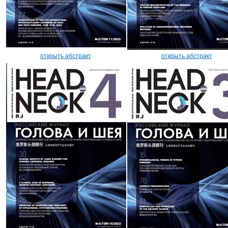
открыть абстракт
открыть абстракт