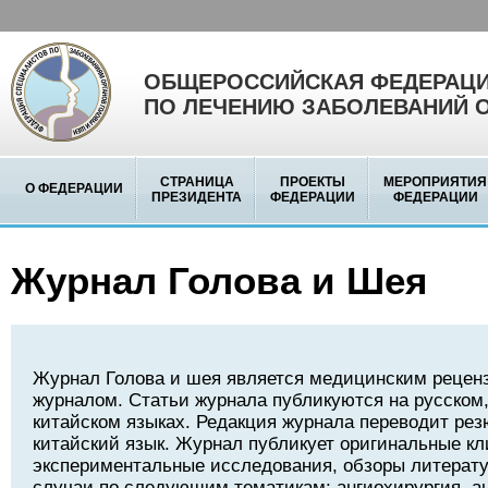
ОБЩЕРОССИЙСКАЯ ФЕДЕРАЦИ
ПО ЛЕЧЕНИЮ ЗАБОЛЕВАНИЙ 
СТРАНИЦА
ПРОЕКТЫ
МЕРОПРИЯТИЯ
О ФЕДЕРАЦИИ
ПРЕЗИДЕНТА
ФЕДЕРАЦИИ
ФЕДЕРАЦИИ
Журнал Голова и Шея
Журнал Голова и шея является медицинским реце
журналом. Статьи журнала публикуются на русском,
китайском языках. Редакция журнала переводит рез
китайский язык. Журнал публикует оригинальные кл
экспериментальные исследования, обзоры литерату
случаи по следующим тематикам: ангиохирургия, а