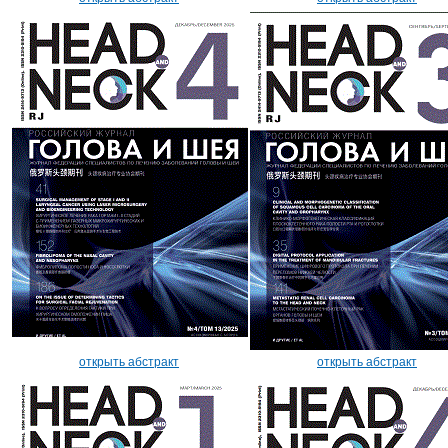
открыть абстракт
открыть абстракт