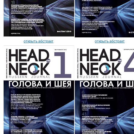
открыть абстракт
открыть абстракт