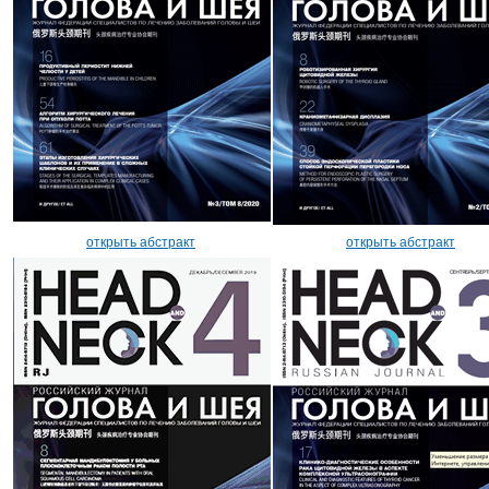
открыть абстракт
открыть абстракт