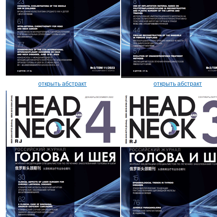
открыть абстракт
открыть абстракт