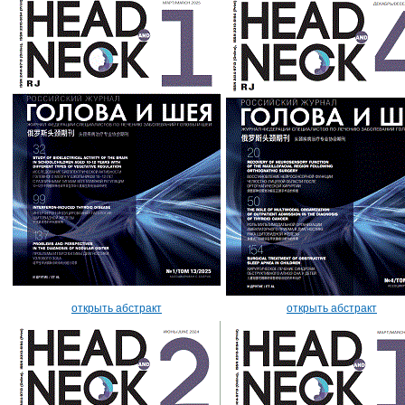
открыть абстракт
открыть абстракт