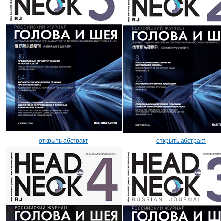
открыть абстракт
открыть абстракт