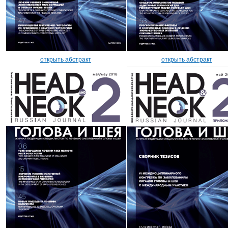
открыть абстракт
открыть абстракт