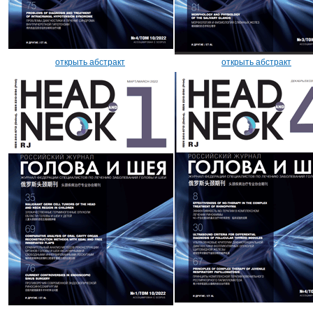
открыть абстракт
открыть абстракт