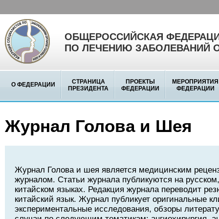
ОБЩЕРОССИЙСКАЯ ФЕДЕРАЦИ
ПО ЛЕЧЕНИЮ ЗАБОЛЕВАНИЙ 
СТРАНИЦА
ПРОЕКТЫ
МЕРОПРИЯТИЯ
О ФЕДЕРАЦИИ
ПРЕЗИДЕНТА
ФЕДЕРАЦИИ
ФЕДЕРАЦИИ
Журнал Голова и Шея
Журнал Голова и шея является медицинским реце
журналом. Статьи журнала публикуются на русском,
китайском языках. Редакция журнала переводит рез
китайский язык. Журнал публикует оригинальные кл
экспериментальные исследования, обзоры литерату
случаи по следующим тематикам: ангиохирургия, а