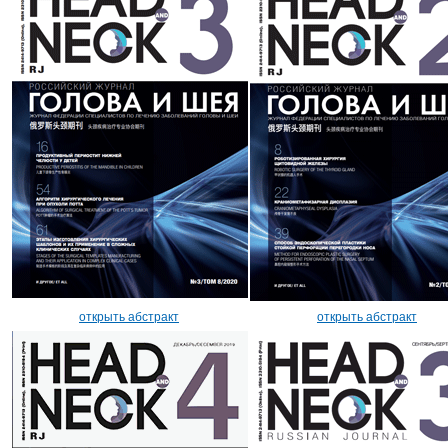
открыть абстракт
открыть абстракт