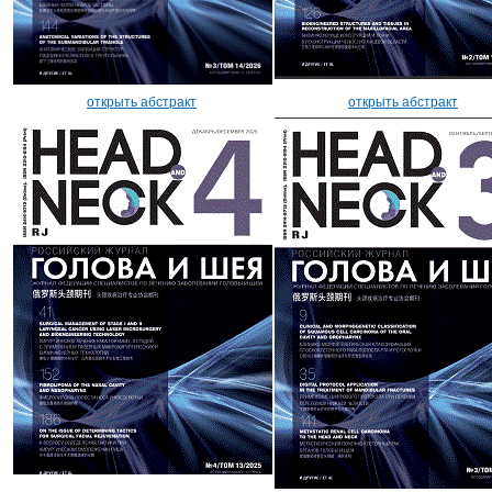
открыть абстракт
открыть абстракт