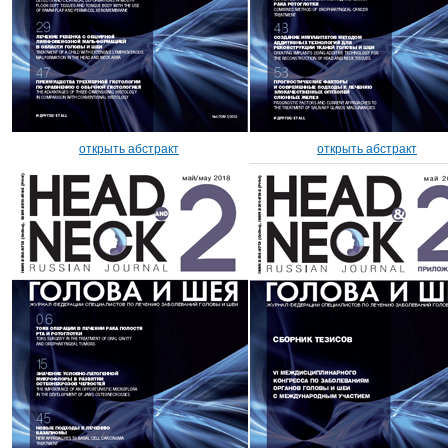
открыть абстракт
открыть абстракт