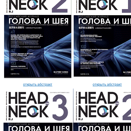
открыть абстракт
открыть абстракт