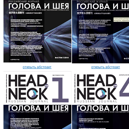
открыть абстракт
открыть абстракт