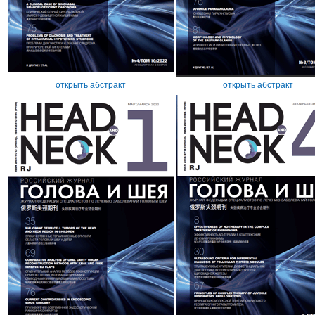
открыть абстракт
открыть абстракт