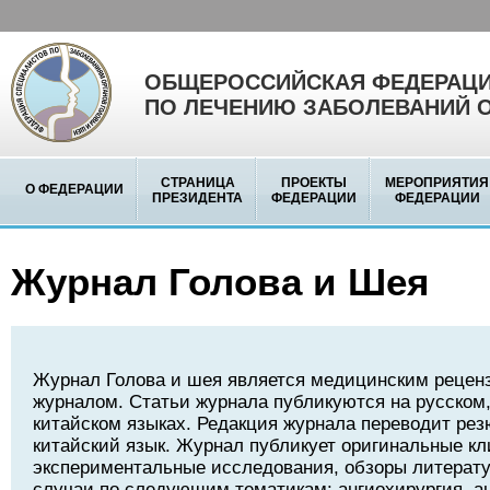
ОБЩЕРОССИЙСКАЯ ФЕДЕРАЦИ
ПО ЛЕЧЕНИЮ ЗАБОЛЕВАНИЙ 
СТРАНИЦА
ПРОЕКТЫ
МЕРОПРИЯТИЯ
О ФЕДЕРАЦИИ
ПРЕЗИДЕНТА
ФЕДЕРАЦИИ
ФЕДЕРАЦИИ
Журнал Голова и Шея
Журнал Голова и шея является медицинским реце
журналом. Статьи журнала публикуются на русском,
китайском языках. Редакция журнала переводит рез
китайский язык. Журнал публикует оригинальные кл
экспериментальные исследования, обзоры литерату
случаи по следующим тематикам: ангиохирургия, а