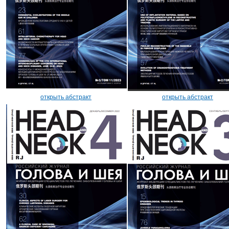
открыть абстракт
открыть абстракт