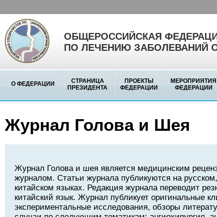
ОБЩЕРОССИЙСКАЯ ФЕДЕРАЦИ
ПО ЛЕЧЕНИЮ ЗАБОЛЕВАНИЙ 
СТРАНИЦА
ПРОЕКТЫ
МЕРОПРИЯТИЯ
О ФЕДЕРАЦИИ
ПРЕЗИДЕНТА
ФЕДЕРАЦИИ
ФЕДЕРАЦИИ
Журнал Голова и Шея
Журнал Голова и шея является медицинским реце
журналом. Статьи журнала публикуются на русском,
китайском языках. Редакция журнала переводит рез
китайский язык. Журнал публикует оригинальные кл
экспериментальные исследования, обзоры литерату
случаи по следующим тематикам: ангиохирургия, а