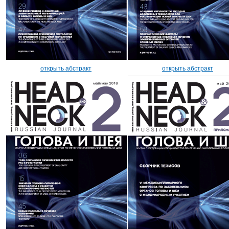
открыть абстракт
открыть абстракт