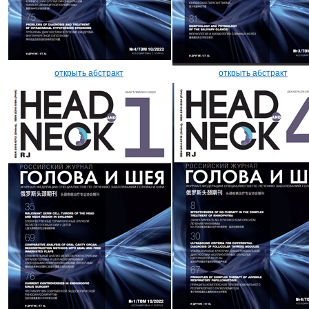
открыть абстракт
открыть абстракт