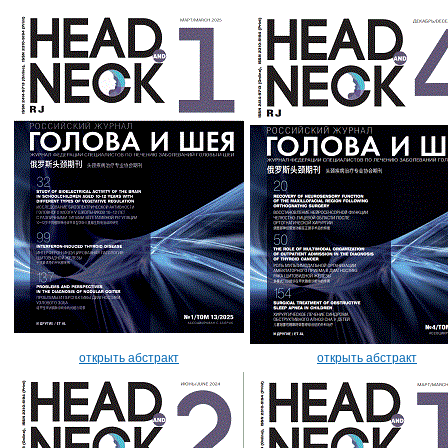
открыть абстракт
открыть абстракт