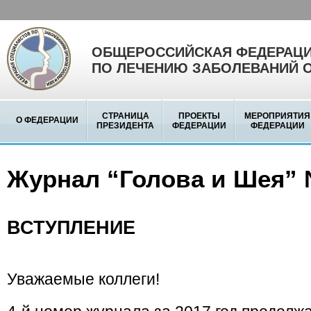
ОБЩЕРОССИЙСКАЯ ФЕДЕРАЦИ
ПО ЛЕЧЕНИЮ ЗАБОЛЕВАНИЙ 
СТРАНИЦА
ПРОЕКТЫ
МЕРОПРИЯТИЯ
О ФЕДЕРАЦИИ
ПРЕЗИДЕНТА
ФЕДЕРАЦИИ
ФЕДЕРАЦИИ
Журнал “Голова и Шея” 
ВСТУПЛЕНИЕ
Уважаемые коллеги!