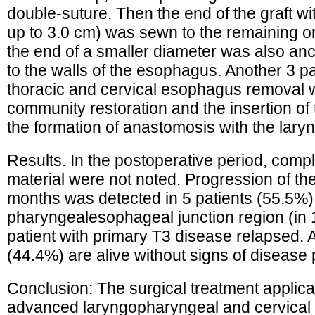
double-suture. Then the end of the graft wi
up to 3.0 cm) was sewn to the remaining 
the end of a smaller diameter was also an
to the walls of the esophagus. Another 3 p
thoracic and cervical esophagus removal wi
community restoration and the insertion of 
the formation of anastomosis with the lar
Results. In the postoperative period, compl
material were not noted. Progression of the
months was detected in 5 patients (55.5%) 
pharyngealesophageal junction region (in 
patient with primary T3 disease relapsed. A
(44.4%) are alive without signs of disease
Conclusion: The surgical treatment applicati
advanced laryngopharyngeal and cervical