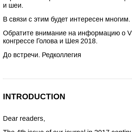
и шеи.
В связи с этим будет интересен многим.
Обратите внимание на информацию о 
конгрессе Голова и Шея 2018.
До встречи. Редколлегия
INTRODUCTION
Dear readers,