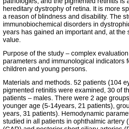
pathologies, and the pigmented retinitis is
hereditary dystrophy of retina. It is more
a reason of blindness and disability. The
immunobiochemical disorders in dystrophic 
years has gained an important and, at the 
value.
Purpose of the study – complex evaluatio
parameters and immunological indicators fo
children and young persons.
Materials and methods. 52 patients (104 ey
pigmented retinitis were examined, 30 of 
patients – males. There were 2 age groups:
younger age (5-14years, 21 patients), grou
years, 31 patients). Hemodynamic parame
studied in all patients in ophthalmic artery 