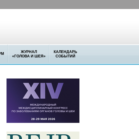
ЖУРНАЛ
КАЛЕНДАРЬ
УМ
«ГОЛОВА И ШЕЯ»
СОБЫТИЙ