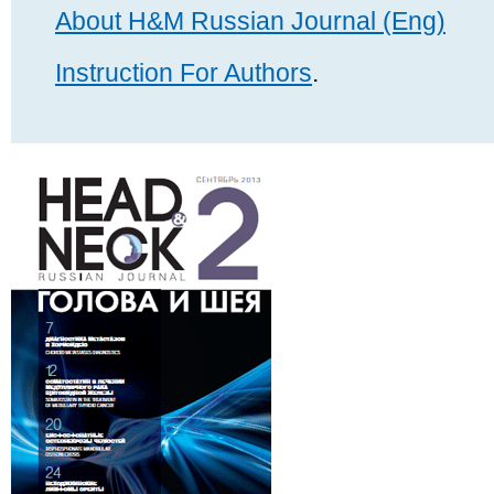
About H&M Russian Journal (Eng)
Instruction For Authors
.