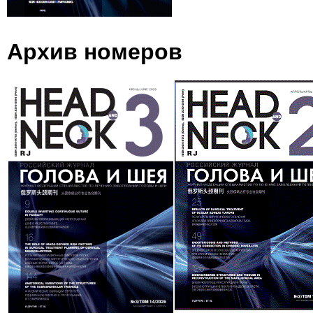
Архив номеров