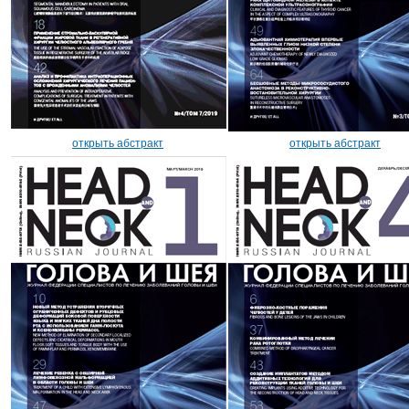
открыть абстракт
открыть абстракт