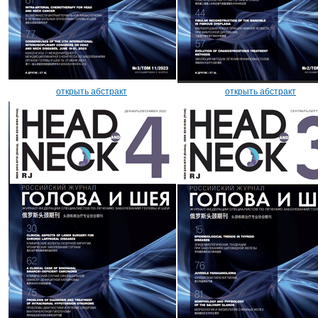
открыть абстракт
открыть абстракт