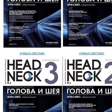
открыть абстракт
открыть абстракт