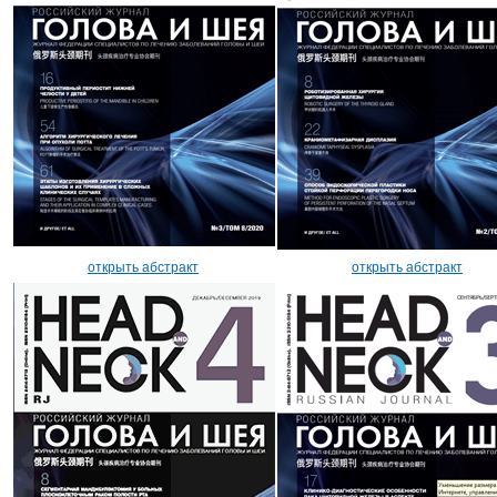
открыть абстракт
открыть абстракт