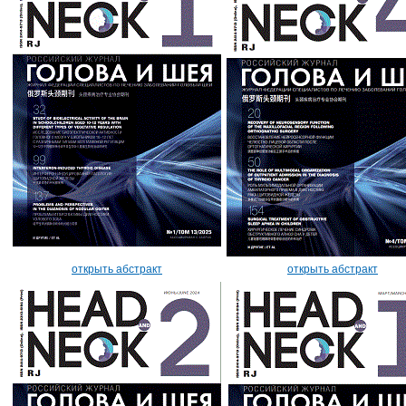
открыть абстракт
открыть абстракт