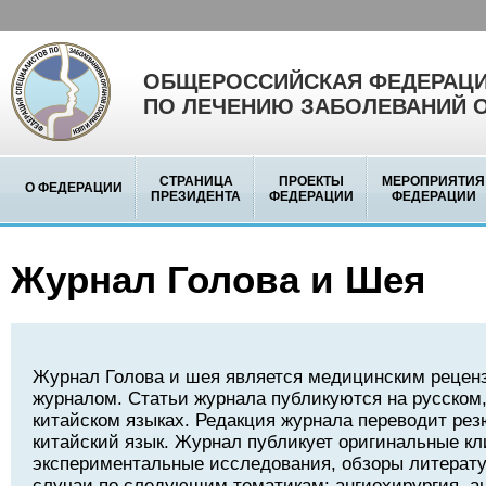
ОБЩЕРОССИЙСКАЯ ФЕДЕРАЦИ
ПО ЛЕЧЕНИЮ ЗАБОЛЕВАНИЙ 
СТРАНИЦА
ПРОЕКТЫ
МЕРОПРИЯТИЯ
О ФЕДЕРАЦИИ
ПРЕЗИДЕНТА
ФЕДЕРАЦИИ
ФЕДЕРАЦИИ
Журнал Голова и Шея
Журнал Голова и шея является медицинским реце
журналом. Статьи журнала публикуются на русском,
китайском языках. Редакция журнала переводит рез
китайский язык. Журнал публикует оригинальные кл
экспериментальные исследования, обзоры литерату
случаи по следующим тематикам: ангиохирургия, а