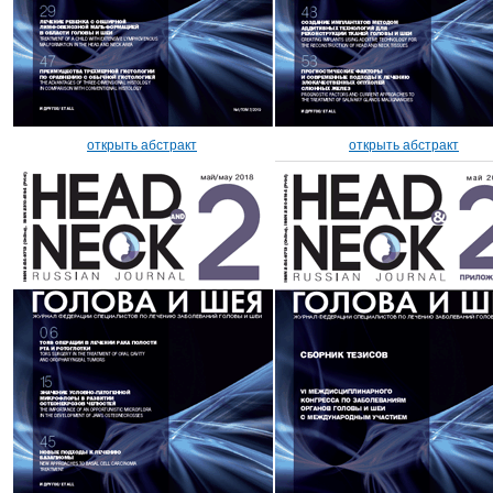
открыть абстракт
открыть абстракт