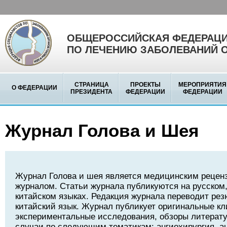
ОБЩЕРОССИЙСКАЯ ФЕДЕРАЦИ
ПО ЛЕЧЕНИЮ ЗАБОЛЕВАНИЙ 
СТРАНИЦА
ПРОЕКТЫ
МЕРОПРИЯТИЯ
О ФЕДЕРАЦИИ
ПРЕЗИДЕНТА
ФЕДЕРАЦИИ
ФЕДЕРАЦИИ
Журнал Голова и Шея
Журнал Голова и шея является медицинским реце
журналом. Статьи журнала публикуются на русском,
китайском языках. Редакция журнала переводит рез
китайский язык. Журнал публикует оригинальные кл
экспериментальные исследования, обзоры литерату
случаи по следующим тематикам: ангиохирургия, а